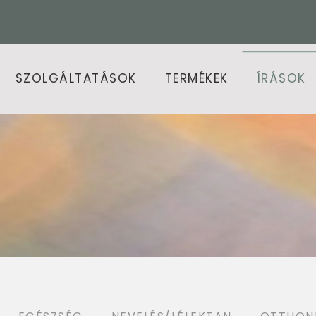
SZOLGÁLTATÁSOK
TERMÉKEK
ÍRÁSOK