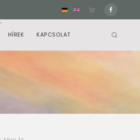
HÍREK
KAPCSOLAT