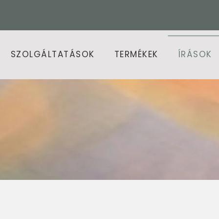
SZOLGÁLTATÁSOK
TERMÉKEK
ÍRÁSOK