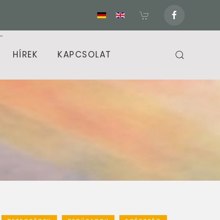
HÍREK
KAPCSOLAT