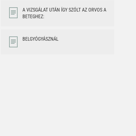
A VIZSGÁLAT UTÁN ÍGY SZÓLT AZ ORVOS A
BETEGHEZ:
BELGYÓGYÁSZNÁL