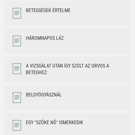
BETEGSÉGEK ÉRTELME
HÁROMNAPOS LÁZ
A VIZSGÁLAT UTÁN ÍGY SZÓLT AZ ORVOS A
BETEGHEZ:
BELGYÓGYÁSZNÁL
EGY "SZŐKE NŐ" ISMERKEDIK