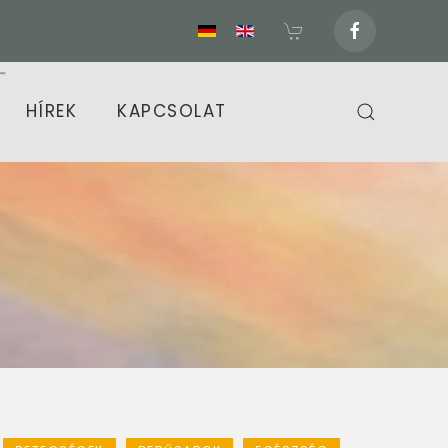
HÍREK
KAPCSOLAT