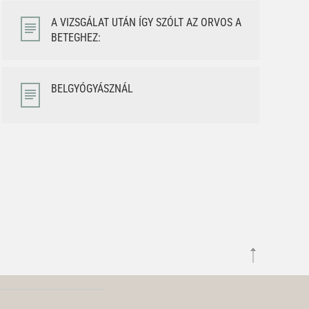
A VIZSGÁLAT UTÁN ÍGY SZÓLT AZ ORVOS A
BETEGHEZ:
BELGYÓGYÁSZNÁL