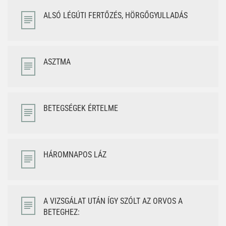
ALSÓ LÉGÚTI FERTŐZÉS, HÖRGŐGYULLADÁS
ASZTMA
BETEGSÉGEK ÉRTELME
HÁROMNAPOS LÁZ
A VIZSGÁLAT UTÁN ÍGY SZÓLT AZ ORVOS A
BETEGHEZ: