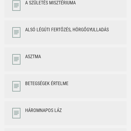
A SZÜLETÉS MISZTÉRIUMA
ALSÓ LÉGÚTI FERTŐZÉS, HÖRGŐGYULLADÁS
ASZTMA
BETEGSÉGEK ÉRTELME
HÁROMNAPOS LÁZ