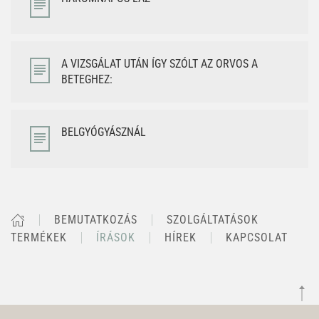
A VIZSGÁLAT UTÁN ÍGY SZÓLT AZ ORVOS A
BETEGHEZ:
BELGYÓGYÁSZNÁL
BEMUTATKOZÁS
SZOLGÁLTATÁSOK
TERMÉKEK
ÍRÁSOK
HÍREK
KAPCSOLAT