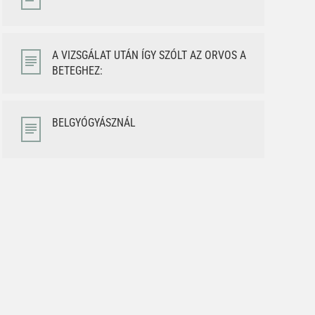
A VIZSGÁLAT UTÁN ÍGY SZÓLT AZ ORVOS A
BETEGHEZ:
BELGYÓGYÁSZNÁL