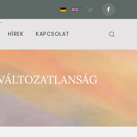
HÍREK
KAPCSOLAT
A VÁLTOZATLANSÁG