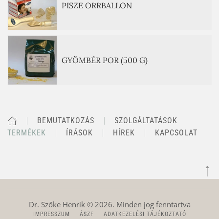
PISZE ORRBALLON
GYÖMBÉR POR (500 G)
BEMUTATKOZÁS
SZOLGÁLTATÁSOK
TERMÉKEK
ÍRÁSOK
HÍREK
KAPCSOLAT
Dr. Szőke Henrik ©
2026
. Minden jog fenntartva
IMPRESSZUM
ÁSZF
ADATKEZELÉSI TÁJÉKOZTATÓ