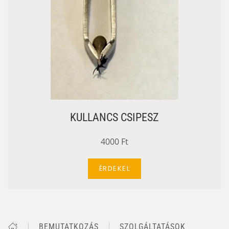
KULLANCS CSIPESZ
4000 Ft
ÉRDEKEL
BEMUTATKOZÁS
SZOLGÁLTATÁSOK