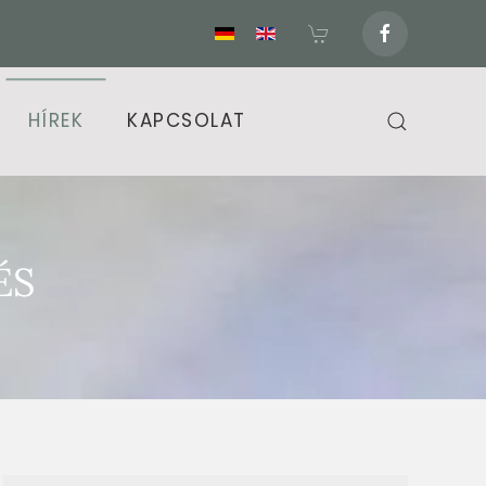
HÍREK
KAPCSOLAT
ÉS