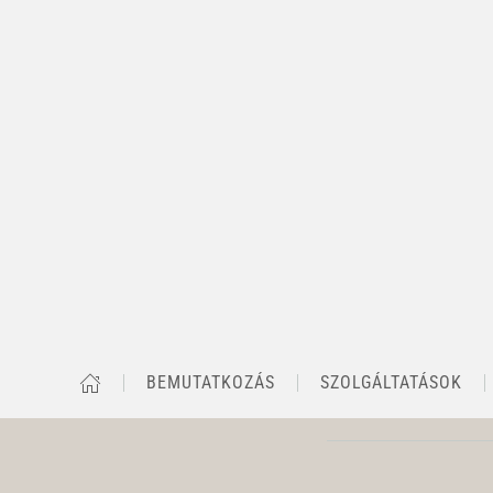
BEMUTATKOZÁS
SZOLGÁLTATÁSOK