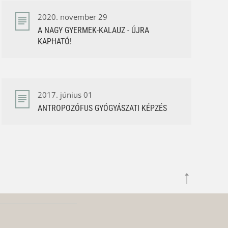
2020. november 29
A NAGY GYERMEK-KALAUZ - ÚJRA
KAPHATÓ!
2017. június 01
ANTROPOZÓFUS GYÓGYÁSZATI KÉPZÉS