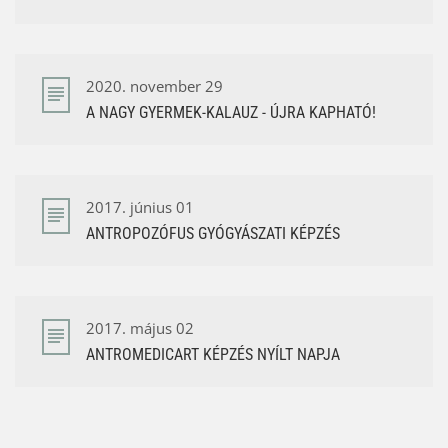
2020. november 29
A NAGY GYERMEK-KALAUZ - ÚJRA KAPHATÓ!
2017. június 01
ANTROPOZÓFUS GYÓGYÁSZATI KÉPZÉS
2017. május 02
ANTROMEDICART KÉPZÉS NYÍLT NAPJA