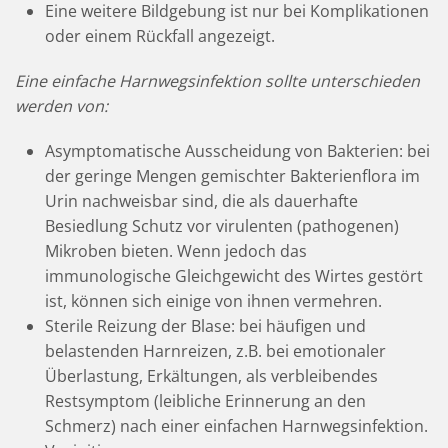
Eine weitere Bildgebung ist nur bei Komplikationen
oder einem Rückfall angezeigt.
Eine einfache Harnwegsinfektion sollte unterschieden
werden von:
Asymptomatische Ausscheidung von Bakterien: bei
der geringe Mengen gemischter Bakterienflora im
Urin nachweisbar sind, die als dauerhafte
Besiedlung Schutz vor virulenten (pathogenen)
Mikroben bieten. Wenn jedoch das
immunologische Gleichgewicht des Wirtes gestört
ist, können sich einige von ihnen vermehren.
Sterile Reizung der Blase: bei häufigen und
belastenden Harnreizen, z.B. bei emotionaler
Überlastung, Erkältungen, als verbleibendes
Restsymptom (leibliche Erinnerung an den
Schmerz) nach einer einfachen Harnwegsinfektion.