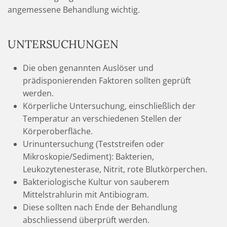
angemessene Behandlung wichtig.
UNTERSUCHUNGEN
Die oben genannten Auslöser und
prädisponierenden Faktoren sollten geprüft
werden.
Körperliche Untersuchung, einschließlich der
Temperatur an verschiedenen Stellen der
Körperoberfläche.
Urinuntersuchung (Teststreifen oder
Mikroskopie/Sediment): Bakterien,
Leukozytenesterase, Nitrit, rote Blutkörperchen.
Bakteriologische Kultur von sauberem
Mittelstrahlurin mit Antibiogram.
Diese sollten nach Ende der Behandlung
abschliessend überprüft werden.