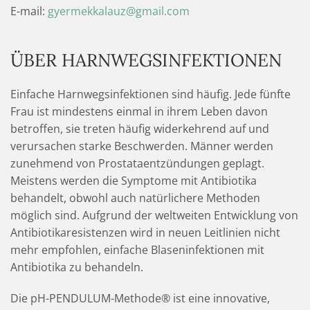
E-mail:
gyermekkalauz@gmail.com
ÜBER HARNWEGSINFEKTIONEN
Einfache Harnwegsinfektionen sind häufig. Jede fünfte
Frau ist mindestens einmal in ihrem Leben davon
betroffen, sie treten häufig widerkehrend auf und
verursachen starke Beschwerden. Männer werden
zunehmend von Prostataentzündungen geplagt.
Meistens werden die Symptome mit Antibiotika
behandelt, obwohl auch natürlichere Methoden
möglich sind. Aufgrund der weltweiten Entwicklung von
Antibiotikaresistenzen wird in neuen Leitlinien nicht
mehr empfohlen, einfache Blaseninfektionen mit
Antibiotika zu behandeln.
Die pH-PENDULUM-Methode® ist eine innovative,