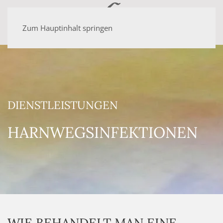
Zum Hauptinhalt springen
DIENSTLEISTUNGEN
HARNWEGSINFEKTIONEN
WIE BEHANDELT MAN EINE