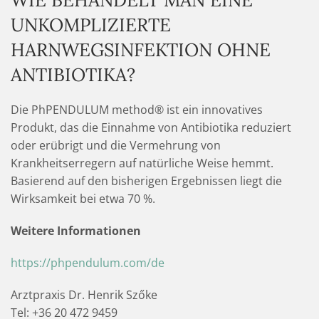
UNKOMPLIZIERTE
HARNWEGSINFEKTION OHNE
ANTIBIOTIKA?
Die PhPENDULUM method® ist ein innovatives
Produkt, das die Einnahme von Antibiotika reduziert
oder erübrigt und die Vermehrung von
Krankheitserregern auf natürliche Weise hemmt.
Basierend auf den bisherigen Ergebnissen liegt die
Wirksamkeit bei etwa 70 %.
Weitere Informationen
https://phpendulum.com/de
Arztpraxis Dr. Henrik Szőke
Tel: +36 20 472 9459