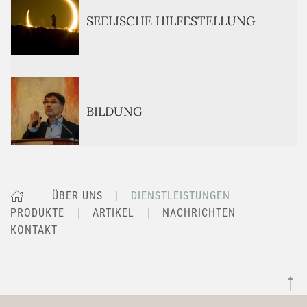
SEELISCHE HILFESTELLUNG
BILDUNG
ÜBER UNS
DIENSTLEISTUNGEN
PRODUKTE
ARTIKEL
NACHRICHTEN
KONTAKT