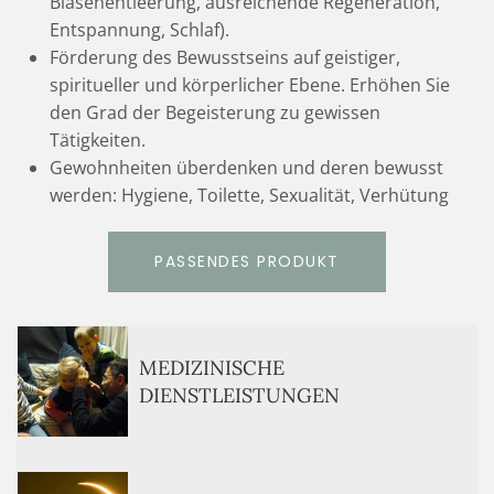
Blasenentleerung, ausreichende Regeneration,
Entspannung, Schlaf).
Förderung des Bewusstseins auf geistiger,
spiritueller und körperlicher Ebene. Erhöhen Sie
den Grad der Begeisterung zu gewissen
Tätigkeiten.
Gewohnheiten überdenken und deren bewusst
werden: Hygiene, Toilette, Sexualität, Verhütung
PASSENDES PRODUKT
MEDIZINISCHE
DIENSTLEISTUNGEN