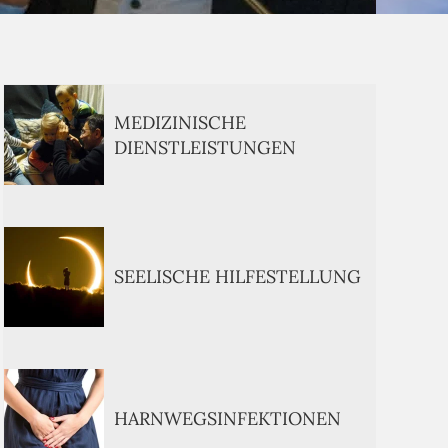
MEDIZINISCHE
DIENSTLEISTUNGEN
SEELISCHE HILFESTELLUNG
HARNWEGSINFEKTIONEN