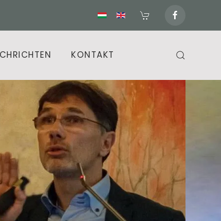
CHRICHTEN
KONTAKT