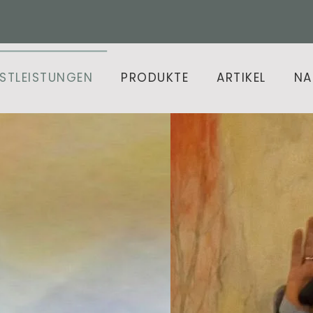
NSTLEISTUNGEN
PRODUKTE
ARTIKEL
NA