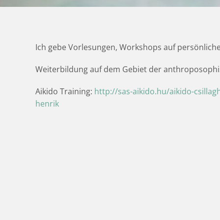
Ich gebe Vorlesungen, Workshops auf persönliche
Weiterbildung auf dem Gebiet der anthroposoph
Aikido Training:
http://sas-aikido.hu/aikido-csilla
henrik