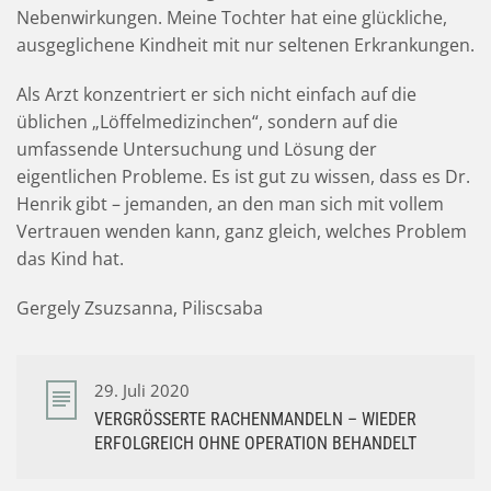
Nebenwirkungen. Meine Tochter hat eine glückliche,
ausgeglichene Kindheit mit nur seltenen Erkrankungen.
Als Arzt konzentriert er sich nicht einfach auf die
üblichen „Löffelmedizinchen“, sondern auf die
umfassende Untersuchung und Lösung der
eigentlichen Probleme. Es ist gut zu wissen, dass es Dr.
Henrik gibt – jemanden, an den man sich mit vollem
Vertrauen wenden kann, ganz gleich, welches Problem
das Kind hat.
Gergely Zsuzsanna, Piliscsaba
29. Juli 2020
VERGRÖSSERTE RACHENMANDELN – WIEDER E
RFOLGREICH OHNE OPERATION BEHANDELT