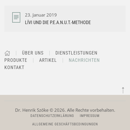
23. Januar 2019
LÍVI UND DIE P.E.A.N.U.T.-METHODE
ÜBER UNS
DIENSTLEISTUNGEN
PRODUKTE
ARTIKEL
NACHRICHTEN
KONTAKT
Dr. Henrik Szőke ©
2026
. Alle Rechte vorbehalten.
DATENSCHUTZERKLÄRUNG
IMPRESSUM
ALLGEMEINE GESCHÄFTSBEDINGUNGEN