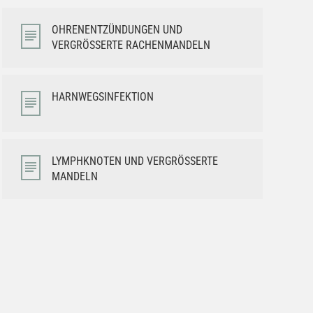
OHRENENTZÜNDUNGEN UND
VERGRÖSSERTE RACHENMANDELN
HARNWEGSINFEKTION
LYMPHKNOTEN UND VERGRÖSSERTE M
ANDELN