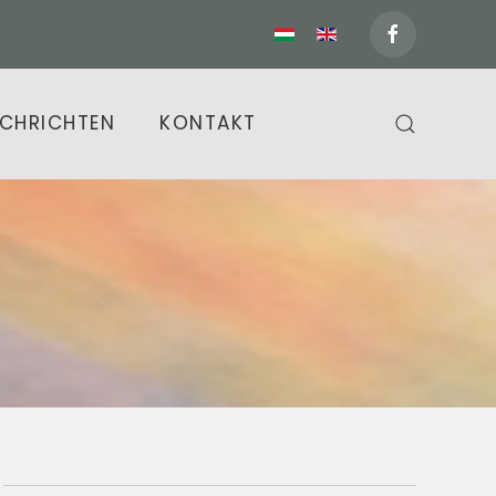
CHRICHTEN
KONTAKT