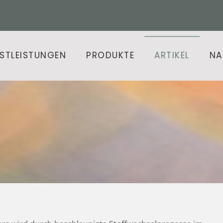
NSTLEISTUNGEN
PRODUKTE
ARTIKEL
NA